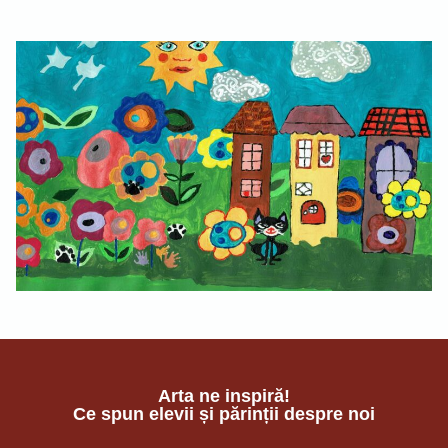
Arta ne inspiră!
Ce spun elevii și părinții despre noi