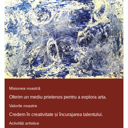
Misiunea noastră
Oferim un mediu prietenos pentru a explora arta.
Valorile noastre
Credem în creativitate și încurajarea talentului.
Activități artistice